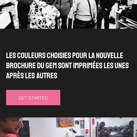
Les couleurs choisies pour la nouvelle
brochure du GEM sont imprimées les unes
après les autres
GET STARTED