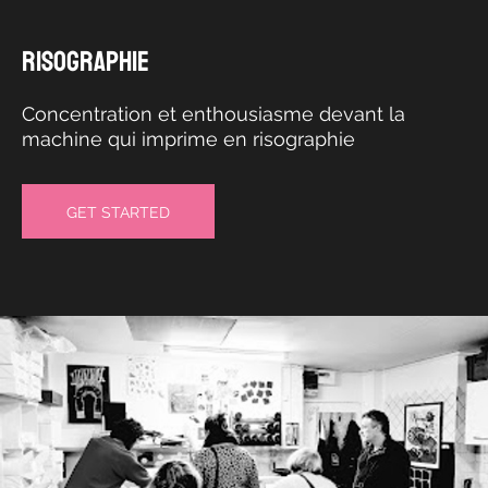
RISOGRAPHIE
Concentration et enthousiasme devant la
machine qui imprime en risographie
GET STARTED