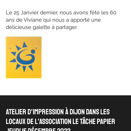
Le 25 Janvier dernier, nous avons fêté les 60
ans de Viviane qui nous a apporté une
délicieuse galette à partager.
Atelier d'impression à Dijon dans les
locaux de l'association le Tâche Papier