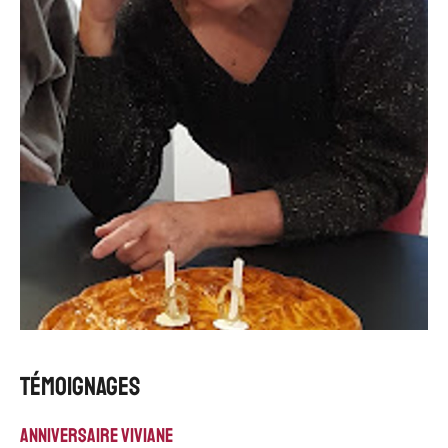
témoignages
anniversaire Viviane