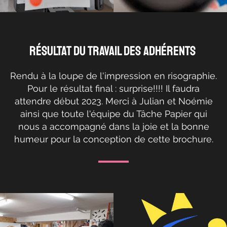
résultat du travail des adhérents
Rendu à la loupe de l'impression en risographie.
Pour le résultat final : surprise!!!! Il faudra
attendre début 2023. Merci à Julian et Noémie
ainsi que toute l'équipe du Tâche Papier qui
nous a accompagné dans la joie et la bonne
humeur pour la conception de cette brochure.