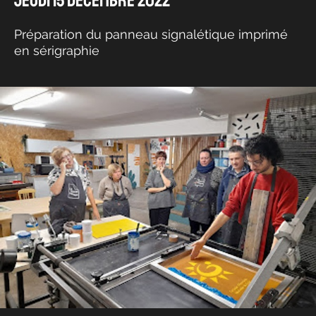
Jeudi 15 Décembre 2022
Préparation du panneau signalétique imprimé
en sérigraphie