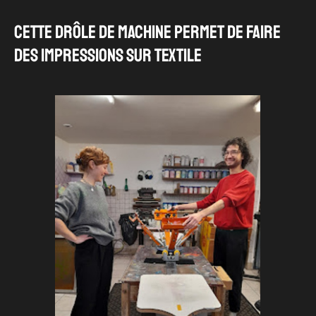
Cette drôle de machine permet de faire
des impressions sur textile