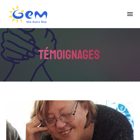
témoignages